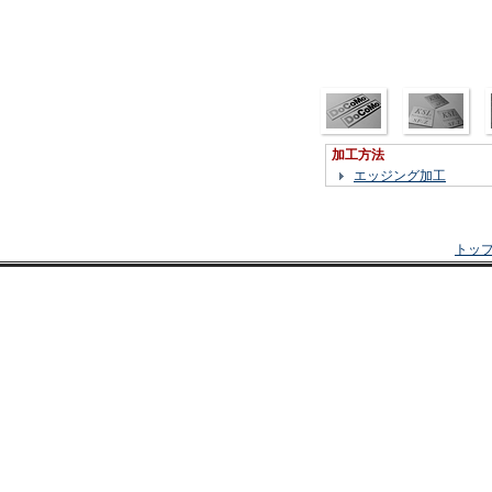
加工方法
エッジング加工
トッ