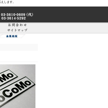
応えします。