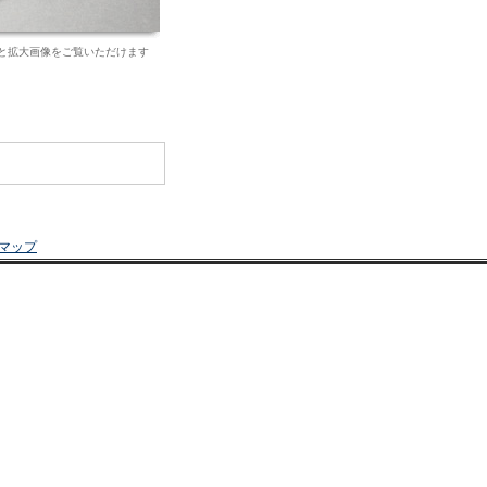
と拡大画像をご覧いただけます
マップ